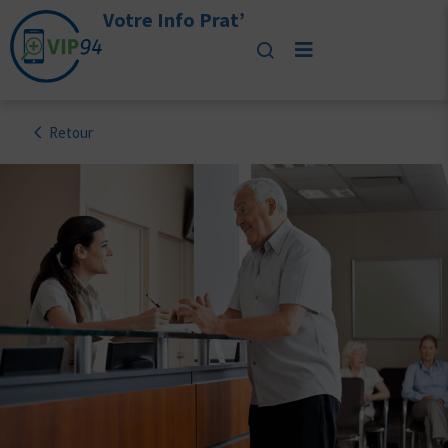
Votre Info Prat’
Retour