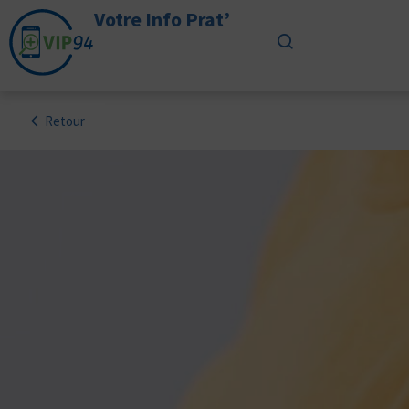
Votre Info Prat’
Retour