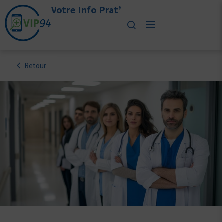
Votre Info Prat’
Retour