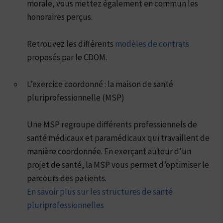
morale, vous mettez également en commun les
honoraires perçus.
Retrouvez les différents
modèles de contrats
proposés par le CDOM.
L’exercice coordonné : la maison de santé
pluriprofessionnelle (MSP)
Une MSP regroupe différents professionnels de
santé médicaux et paramédicaux qui travaillent de
manière coordonnée. En exerçant autour d’un
projet de santé, la MSP vous permet d’optimiser le
parcours des patients.
En savoir plus sur les structures de santé
pluriprofessionnelles