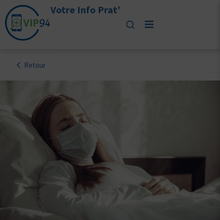
Votre Info Prat’
Retour