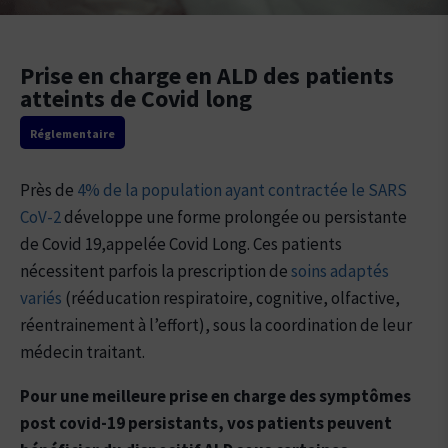
Prise en charge en ALD des patients
atteints de Covid long
Réglementaire
Près de
4% de la population ayant contractée le SARS
CoV-2
développe une forme prolongée ou persistante
de Covid 19,appelée Covid Long. Ces patients
nécessitent parfois la prescription de
soins adaptés
variés
(rééducation respiratoire, cognitive, olfactive,
réentrainement à l’effort), sous la coordination de leur
médecin traitant.
Pour une meilleure prise en charge des symptômes
post covid-19 persistants, vos patients peuvent