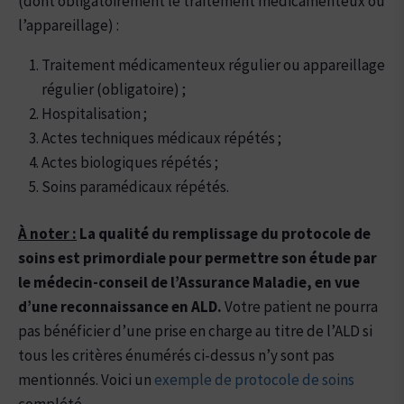
(dont obligatoirement le traitement médicamenteux ou
l’appareillage) :
Traitement médicamenteux régulier ou appareillage
régulier (obligatoire) ;
Hospitalisation ;
Actes techniques médicaux répétés ;
Actes biologiques répétés ;
Soins paramédicaux répétés.
À
noter :
La qualité du remplissage du protocole de
soins est primordiale pour permettre son étude par
le médecin-conseil de l’Assurance Maladie, en vue
d’une reconnaissance en ALD.
Votre patient ne pourra
pas bénéficier d’une prise en charge au titre de l’ALD si
tous les critères énumérés ci-dessus n’y sont pas
mentionnés. Voici un
exemple de protocole de soins