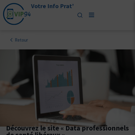
Votre Info Prat’
Retour
Découvrez le site « Data professionnels