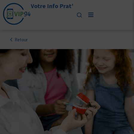
Votre Info Prat’
Retour